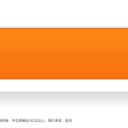
名交易经验，年交易额达3亿元以上。我们承诺，提供